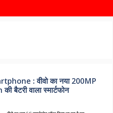
tphone : वीवो का नया 200MP
ी बैटरी वाला स्मार्टफोन