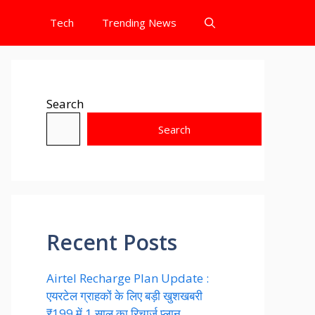
Tech
Trending News
Search
Search
Recent Posts
Airtel Recharge Plan Update :
एयरटेल ग्राहकों के लिए बड़ी खुशखबरी
₹199 में 1 साल का रिचार्ज प्लान