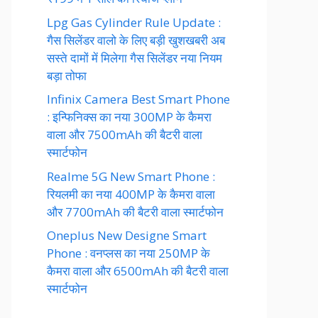
Lpg Gas Cylinder Rule Update :
गैस सिलेंडर वालो के लिए बड़ी खुशखबरी अब
सस्ते दामों में मिलेगा गैस सिलेंडर नया नियम
बड़ा तोफा
Infinix Camera Best Smart Phone
: इन्फिनिक्स का नया 300MP के कैमरा
वाला और 7500mAh की बैटरी वाला
स्मार्टफोन
Realme 5G New Smart Phone :
रियलमी का नया 400MP के कैमरा वाला
और 7700mAh की बैटरी वाला स्मार्टफोन
Oneplus New Designe Smart
Phone : वनप्लस का नया 250MP के
कैमरा वाला और 6500mAh की बैटरी वाला
स्मार्टफोन