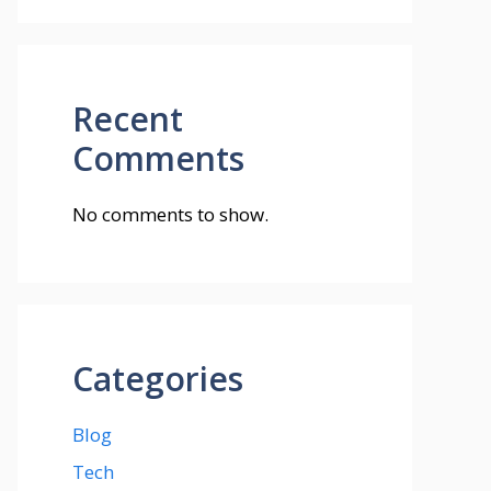
Recent
Comments
No comments to show.
Categories
Blog
Tech