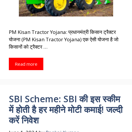
PM Kisan Tractor Yojana: प्रधानमंत्री किसान ट्रैक्टर
योजना (PM Kisan Tractor Yojana) एक ऐसी योजना है जो
किसानों को ट्रैक्टर …
Read more
SBI Scheme: SBI की इस स्कीम
में होती है हर महीने मोटी कमाई! जल्दी
करें निवेश