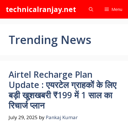
Skip
technicalranjay.net
Menu
to
content
Trending News
Airtel Recharge Plan
Update : एयरटेल ग्राहकों के लिए
बड़ी खुशखबरी ₹199 में 1 साल का
रिचार्ज प्लान
July 29, 2025
by
Pankaj Kumar