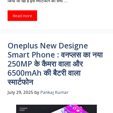
किया जा रहा है इस स्मार्टफोन को सभी …
Read more
Oneplus New Designe
Smart Phone : वनप्लस का नया
250MP के कैमरा वाला और
6500mAh की बैटरी वाला
स्मार्टफोन
July 29, 2025
by
Pankaj Kumar