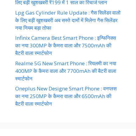
लिए बड़ी खुशखबरी ₹199 में 1 साल का रिचार्ज प्लान
Lpg Gas Cylinder Rule Update : गैस सिलेंडर वालो
के लिए बड़ी खुशखबरी अब सस्ते दामों में मिलेगा गैस सिलेंडर
नया नियम बड़ा तोफा
Infinix Camera Best Smart Phone : इन्फिनिक्स
का नया 300MP के कैमरा वाला और 7500mAh की
बैटरी वाला स्मार्टफोन
Realme 5G New Smart Phone : रियलमी का नया
400MP के कैमरा वाला और 7700mAh की बैटरी वाला
स्मार्टफोन
Oneplus New Designe Smart Phone : वनप्लस
का नया 250MP के कैमरा वाला और 6500mAh की
बैटरी वाला स्मार्टफोन