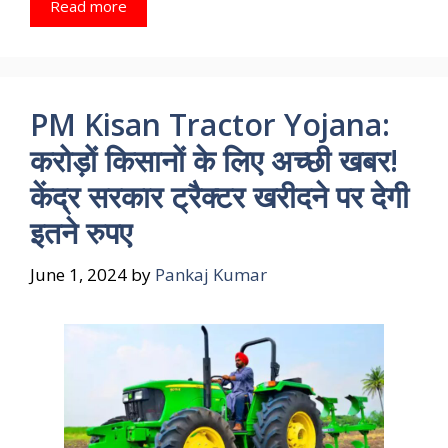
Read more
PM Kisan Tractor Yojana:
करोड़ों किसानों के लिए अच्छी खबर!
केंद्र सरकार ट्रैक्टर खरीदने पर देगी
इतने रुपए
June 1, 2024
by
Pankaj Kumar