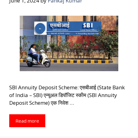
June 1, 2024
by
Pankaj Kumar
SBI Annuity Deposit Scheme: एसबीआई (State Bank
of India – SBI) एन्यूअल डिपॉजिट स्कीम (SBI Annuity
Deposit Scheme) एक निवेश …
Read more