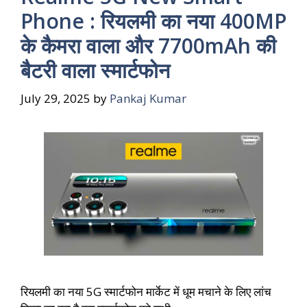
Phone : रियलमी का नया 400MP
के कैमरा वाला और 7700mAh की
बैटरी वाला स्मार्टफोन
July 29, 2025
by
Pankaj Kumar
रियलमी का नया 5G स्मार्टफोन मार्केट में धूम मचाने के लिए लांच