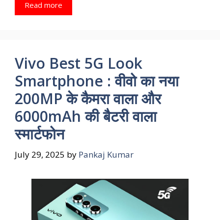
Read more
Vivo Best 5G Look
Smartphone : वीवो का नया
200MP के कैमरा वाला और
6000mAh की बैटरी वाला
स्मार्टफोन
July 29, 2025
by
Pankaj Kumar