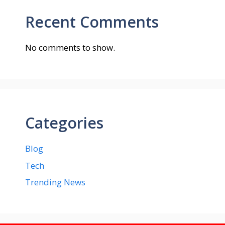
Recent Comments
No comments to show.
Categories
Blog
Tech
Trending News