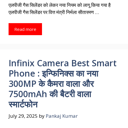
एलपीजी गैस सिलेंडर को लेकर नया नियम को लागू किया गया है
एलपीजी गैस सिलेंडर पर वित्त मंत्री निर्मला सीतारमण …
Read more
Infinix Camera Best Smart
Phone : इन्फिनिक्स का नया
300MP के कैमरा वाला और
7500mAh की बैटरी वाला
स्मार्टफोन
July 29, 2025
by
Pankaj Kumar