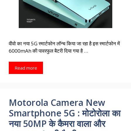
वीवो का नया 5G स्मार्टफोन लॉन्च किया जा रहा है इस स्मार्टफोन में
6000mAh की पावरफुल बैटरी दिया गया है …
Read more
Motorola Camera New
Smartphone 5G : मोटोरोला का
नया 50MP के कैमरा वाला और