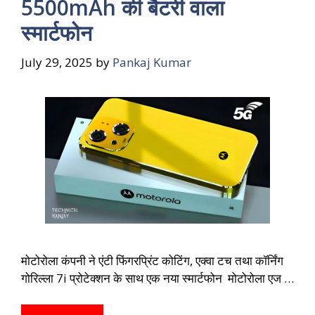
5500mAh की बैटरी वाला
स्मार्टफोन
July 29, 2025
by
Pankaj Kumar
मोटोरोला कंपनी ने एंटी फिंगरप्रिंट कोटिंग, एक्वा टच तथा कॉर्निंग
गोरिल्ला 7i प्रोटेक्शन के साथ एक नया स्मार्टफोन मोटोरोला एज …