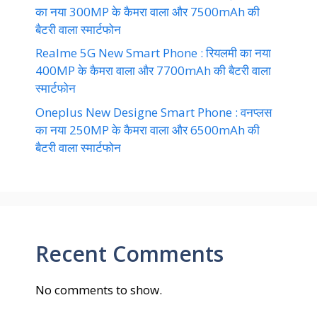
का नया 300MP के कैमरा वाला और 7500mAh की
बैटरी वाला स्मार्टफोन
Realme 5G New Smart Phone : रियलमी का नया
400MP के कैमरा वाला और 7700mAh की बैटरी वाला
स्मार्टफोन
Oneplus New Designe Smart Phone : वनप्लस
का नया 250MP के कैमरा वाला और 6500mAh की
बैटरी वाला स्मार्टफोन
Recent Comments
No comments to show.