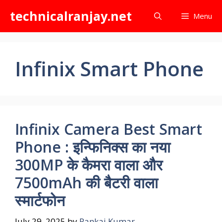
Skip
technicalranjay.net
Menu
to
content
Infinix Smart Phone
Infinix Camera Best Smart
Phone : इन्फिनिक्स का नया
300MP के कैमरा वाला और
7500mAh की बैटरी वाला
स्मार्टफोन
July 29, 2025
by
Pankaj Kumar