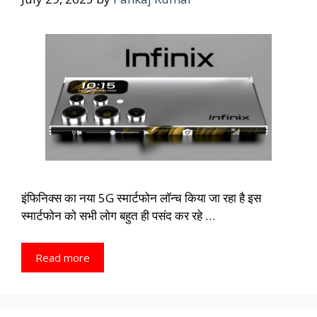
इंफिनिक्स का नया 5G स्मार्टफोन लॉन्च किया जा रहा है इस
स्मार्टफोन को सभी लोग बहुत ही पसंद कर रहे …
Read more