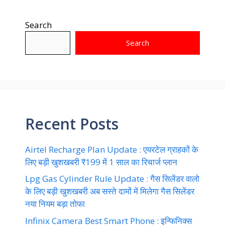
Search
Search
Recent Posts
Airtel Recharge Plan Update : एयरटेल ग्राहकों के
लिए बड़ी खुशखबरी ₹199 में 1 साल का रिचार्ज प्लान
Lpg Gas Cylinder Rule Update : गैस सिलेंडर वालो
के लिए बड़ी खुशखबरी अब सस्ते दामों में मिलेगा गैस सिलेंडर
नया नियम बड़ा तोफा
Infinix Camera Best Smart Phone : इन्फिनिक्स