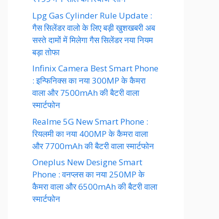
Lpg Gas Cylinder Rule Update :
गैस सिलेंडर वालो के लिए बड़ी खुशखबरी अब
सस्ते दामों में मिलेगा गैस सिलेंडर नया नियम
बड़ा तोफा
Infinix Camera Best Smart Phone
: इन्फिनिक्स का नया 300MP के कैमरा
वाला और 7500mAh की बैटरी वाला
स्मार्टफोन
Realme 5G New Smart Phone :
रियलमी का नया 400MP के कैमरा वाला
और 7700mAh की बैटरी वाला स्मार्टफोन
Oneplus New Designe Smart
Phone : वनप्लस का नया 250MP के
कैमरा वाला और 6500mAh की बैटरी वाला
स्मार्टफोन