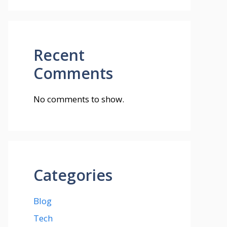
Recent
Comments
No comments to show.
Categories
Blog
Tech