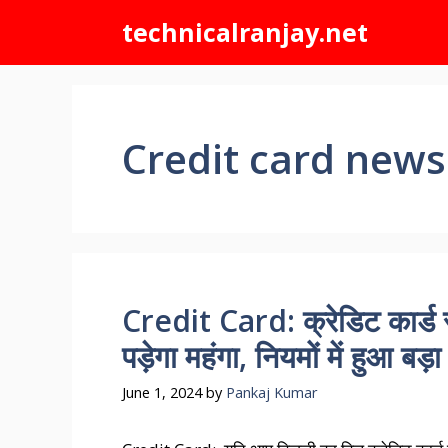
Skip
technicalranjay.net
to
content
Credit card news
Credit Card: क्रेडिट कार्ड
पड़ेगा महंगा, नियमों में हुआ बड
June 1, 2024
by
Pankaj Kumar