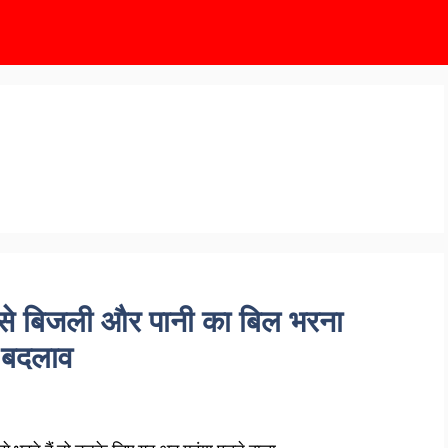
 से बिजली और पानी का बिल भरना
़ा बदलाव