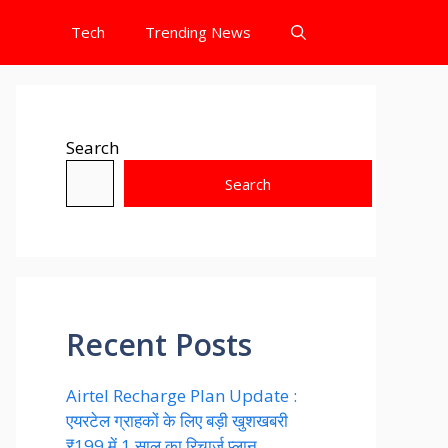
Tech
Trending News
Search
Search
Recent Posts
Airtel Recharge Plan Update :
एयरटेल ग्राहकों के लिए बड़ी खुशखबरी
₹199 में 1 साल का रिचार्ज प्लान